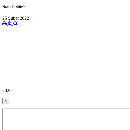
Nasıl Gidilir?
25 Şubat 2022
2026
×