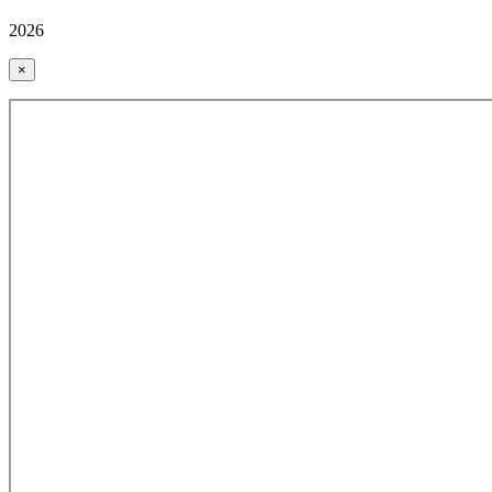
2026
×