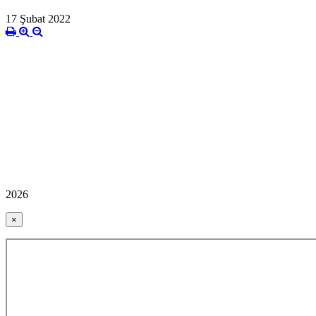
17 Şubat 2022
2026
×