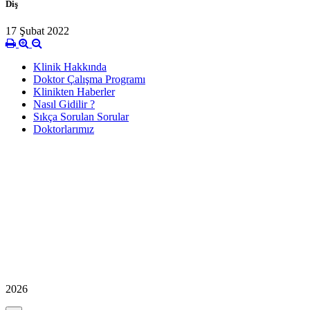
Diş
17 Şubat 2022
Klinik Hakkında
Doktor Çalışma Programı
Klinikten Haberler
Nasıl Gidilir ?
Sıkça Sorulan Sorular
Doktorlarımız
2026