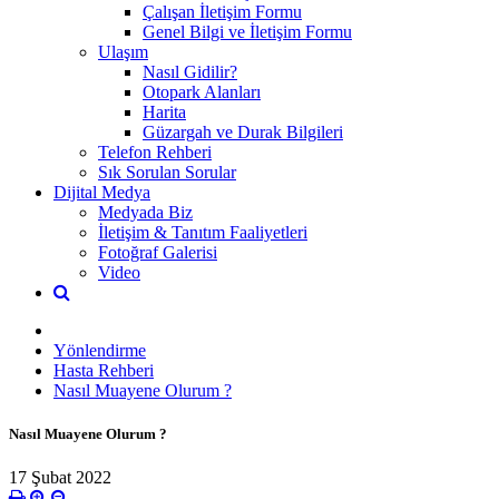
Çalışan İletişim Formu
Genel Bilgi ve İletişim Formu
Ulaşım
Nasıl Gidilir?
Otopark Alanları
Harita
Güzargah ve Durak Bilgileri
Telefon Rehberi
Sık Sorulan Sorular
Dijital Medya
Medyada Biz
İletişim & Tanıtım Faaliyetleri
Fotoğraf Galerisi
Video
Yönlendirme
Hasta Rehberi
Nasıl Muayene Olurum ?
Nasıl Muayene Olurum ?
17 Şubat 2022