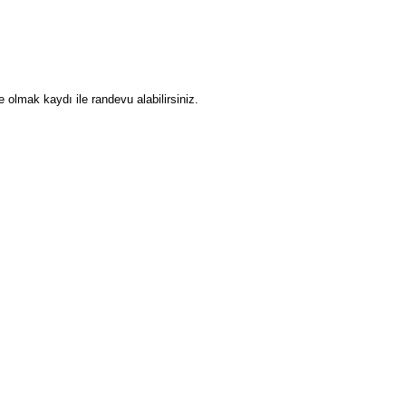
olmak kaydı ile randevu alabilirsiniz.