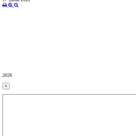
2026
×